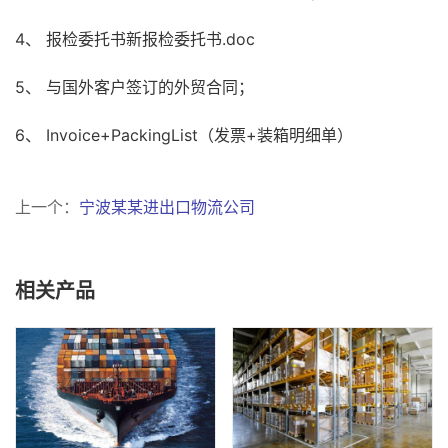
4、 报检委托书新报检委托书.doc
5、 与国外客户签订的外贸合同；
6、 Invoice+PackingList（发票+装箱明细单）
上一个：
宁波某某进出口物流公司
相关产品