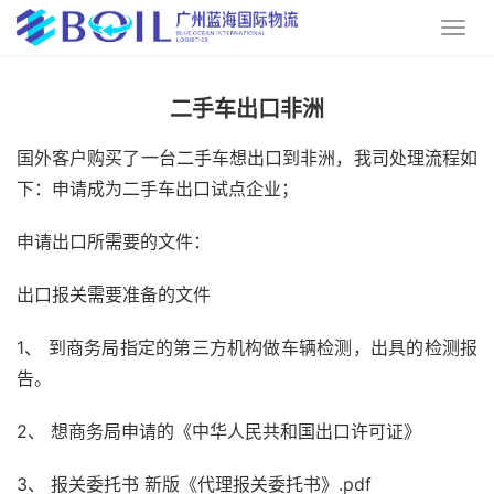
二手车出口非洲
国外客户购买了一台二手车想出口到非洲，我司处理流程如
下：申请成为二手车出口试点企业；
申请出口所需要的文件：
出口报关需要准备的文件
1、 到商务局指定的第三方机构做车辆检测，出具的检测报
告。
2、 想商务局申请的《中华人民共和国出口许可证》
3、 报关委托书 新版《代理报关委托书》.pdf