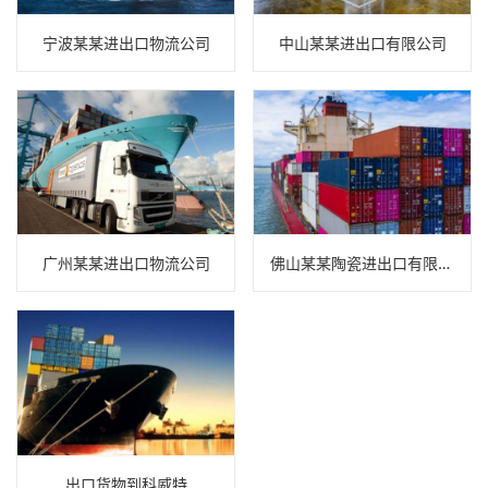
宁波某某进出口物流公司
中山某某进出口有限公司
广州某某进出口物流公司
佛山某某陶瓷进出口有限公司
出口货物到科威特