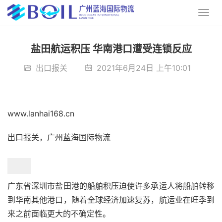
盐田航运积压 华南港口遭受连锁反应
出口报关
2021年6月24日 上午10:01
www.lanhai168.cn
出口报关，广州蓝海国际物流
广东省深圳市盐田港的船舶积压迫使许多承运人将船舶转移
到华南其他港口，随着全球经济加速复苏，航运业在旺季到
来之前面临更大的不确定性。