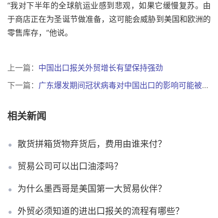
“我对下半年的全球航运业感到悲观，如果它缓慢复苏。由
于商店正在为圣诞节做准备，这可能会威胁到美国和欧洲的
零售库存，”他说。
上一篇：
中国出口报关外贸增长有望保持强劲
下一篇：
广东爆发期间冠状病毒对中国出口的影响可能被低估了
相关新闻
散货拼箱货物弃货后，费用由谁来付？
贸易公司可以出口油漆吗？
为什么墨西哥是美国第一大贸易伙伴？
外贸必须知道的进出口报关的流程有哪些？