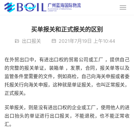
买单报关和正式报关的区别
出口报关
2021年7月19日 上午10:44
在外贸出口中，有进出口权的贸易公司或工厂 ，提供自己
的完整的报关单证，装箱单 ，发票，合同，报关单等以及
监管条件里需要的文件，例如商检，自己向海关申报或者委
托报关行向海关申报，这种就是单证报关，也叫正常报关，
正式报关。
买单报关，则是没有进出口权的企业或工厂，使用他人的进
出口抬头的单证进行出口报关，不能退税，也不能正常收
汇。