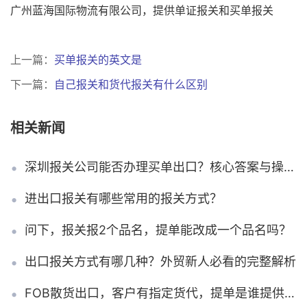
广州蓝海国际物流有限公司，提供单证报关和买单报关
上一篇：
买单报关的英文是
下一篇：
自己报关和货代报关有什么区别
相关新闻
深圳报关公司能否办理买单出口？核心答案与操作要点说明
进出口报关有哪些常用的报关方式？
问下，报关报2个品名，提单能改成一个品名吗？
出口报关方式有哪几种？外贸新人必看的完整解析
FOB散货出口，客户有指定货代，提单是谁提供的?