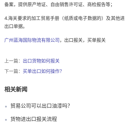
备案，提供原产地证、自由销售许可证、商检报告等；
4.海关要求的加工贸易手册（纸质或电子数据的）及其他进
出口单据。
广州蓝海国际物流有限公司
，出口报关，买单报关
上一篇：
出口货物如何报关
下一篇：
买单出口如何操作？
相关新闻
贸易公司可以出口油漆吗？
货物进出口报关流程