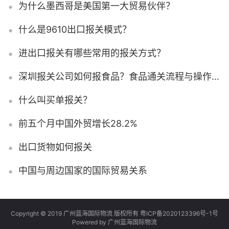
为什么墨西哥是美国第一大贸易伙伴？
什么是9610出口报关模式？
进出口报关有哪些常用的报关方式？
深圳报关公司如何报食品？食品通关流程与操作要点全解析
什么叫买单报关？
前五个月中国外贸增长28.2%
出口货物如何报关
中国与周边国家的国际贸易关系
Copyright © 2019 广州蓝海国际物流 版权所有
粤ICP备2020123396号-1号
Powered by 广州蓝海国际物流