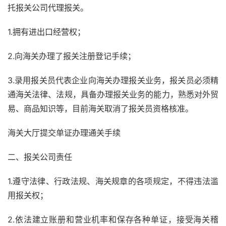
托报关公司代理报关。
1.拥有进出口经营权；
2.向海关办理了报关注册登记手续；
3.录用报关员代表企业向海关办理报关业务，报关员必须精
通海关法律、法规，具备办理报关业务的能力，熟悉对外贸
易、商品知识等，目前海关取消了报关员资格核准。
海关大厅提交单证办理通关手续
二、报关公司责任
1.遵守法律、行政法规、海关规章的各项规定，不得违法滥
用报关权；
2.依法建立账册和营业机率和保存各种单证，接受海关稽