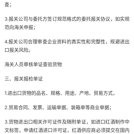
查；
3.报关公司与委托方签订规范格式的委托报关协议，如实规
范向海关申报；
4.报关公司合理审查企业资料的真实性和完整性，规避进出
口报关风险。
海关人员审核单证查验货物
三、报关报检单证
1.进出口货物的品名、规格、用途、产地、贸易方式，
2.贸易合同、发票、运输单据、装箱单等商业单据；
3.货物进出口相关许可证件及随附单证，如进口红酒制作中
文标签，申请红酒进口许可证，红酒供应商必须提交在国内