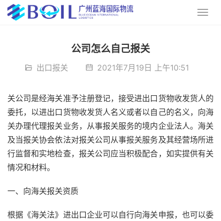
公司怎么自己报关
出口报关
2021年7月19日 上午10:51
关公司是经海关准予注册登记，接受进出口货物收发货人的
委托，以进出口货物收发货人名义或者以自己的名义，向海
关办理代理报关业务，从事报关服务的境内企业法人。海关
及当报关协会依法对报关公司从事报关服务及其经营场所进
行监督和实地检查，报关公司应当积极配合，如实提供有关
情况和材料。
一、向海关报关资质
根据《海关法》进出口企业可以自行向海关申报，也可以委