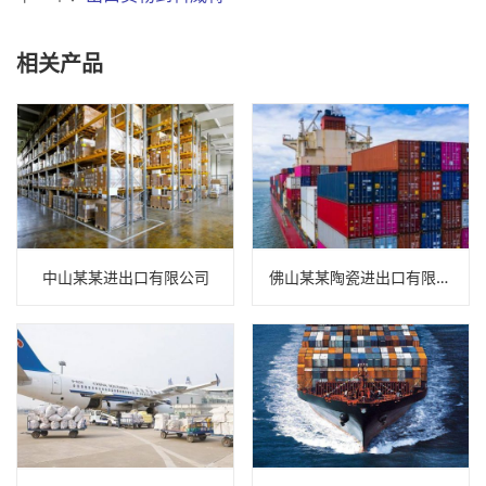
相关产品
中山某某进出口有限公司
佛山某某陶瓷进出口有限公司