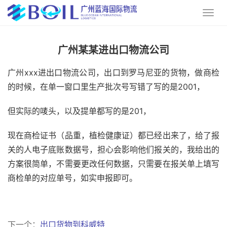
广州某某进出口物流公司
广州xxx进出口物流公司，出口到罗马尼亚的货物，做商检
的时候，在单一窗口里生产批次号写错了写的是2001，
但实际的唛头，以及提单都写的是201，
现在商检证书（品重，植检健康证）都已经出来了，给了报
关的人电子底账数据号，担心会影响他们报关的，我给出的
方案很简单，不需要更改任何数据，只需要在报关单上填写
商检单的对应单号，如实申报即可。
下一个：
出口货物到科威特