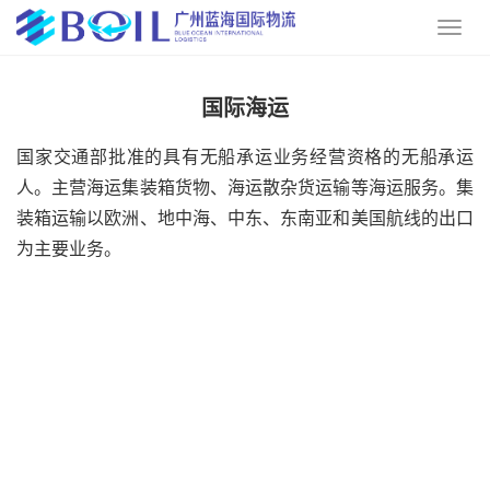
国际海运
国家交通部批准的具有无船承运业务经营资格的无船承运
人。主营海运集装箱货物、海运散杂货运输等海运服务。集
装箱运输以欧洲、地中海、中东、东南亚和美国航线的出口
为主要业务。