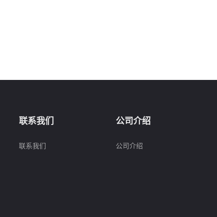
联系我们
公司介绍
联系我们
公司介绍