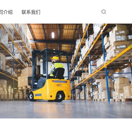
司介绍
联系我们