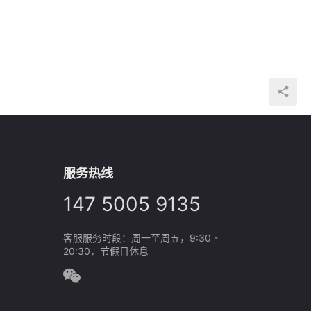
服务热线
147 5005 9135
客服服务时段：周一至周五，9:30 -
20:30，节假日休息