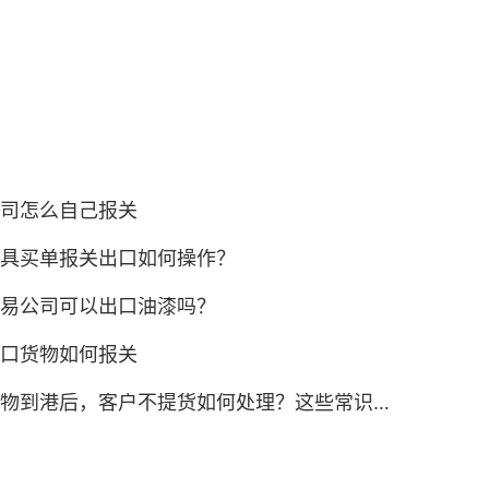
司怎么自己报关
具买单报关出口如何操作？
易公司可以出口油漆吗？
口货物如何报关
物到港后，客户不提货如何处理？这些常识一定要了解！