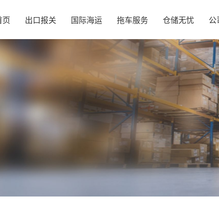
首页
出口报关
国际海运
拖车服务
仓储无忧
公