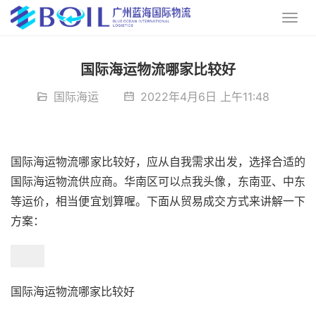
国际海运物流哪家比较好
国际海运
2022年4月6日 上午11:48
国际海运物流哪家比较好，应从自我需求出发，选择合适的
国际海运物流供应商。华南区可以点我头像，东南亚、中东
等运价，相当便宜划算喔。下面从贸易成交方式来讲解一下
方案：
国际海运物流哪家比较好