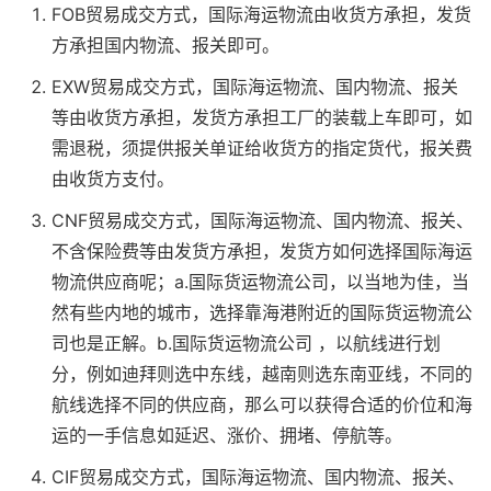
FOB贸易成交方式，国际海运物流由收货方承担，发货
方承担国内物流、报关即可。
EXW贸易成交方式，国际海运物流、国内物流、报关
等由收货方承担，发货方承担工厂的装载上车即可，如
需退税，须提供报关单证给收货方的指定货代，报关费
由收货方支付。
CNF贸易成交方式，国际海运物流、国内物流、报关、
不含保险费等由发货方承担，发货方如何选择国际海运
物流供应商呢；a.国际货运物流公司，以当地为佳，当
然有些内地的城市，选择靠海港附近的国际货运物流公
司也是正解。b.国际货运物流公司 ，以航线进行划
分，例如迪拜则选中东线，越南则选东南亚线，不同的
航线选择不同的供应商，那么可以获得合适的价位和海
运的一手信息如延迟、涨价、拥堵、停航等。
CIF贸易成交方式，国际海运物流、国内物流、报关、