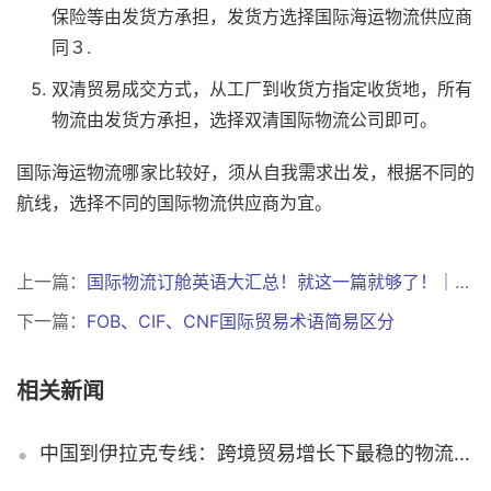
保险等由发货方承担，发货方选择国际海运物流供应商
同３.
双清贸易成交方式，从工厂到收货方指定收货地，所有
物流由发货方承担，选择双清国际物流公司即可。
国际海运物流哪家比较好，须从自我需求出发，根据不同的
航线，选择不同的国际物流供应商为宜。
上一篇：
国际物流订舱英语大汇总！就这一篇就够了！｜干货收藏
下一篇：
FOB、CIF、CNF国际贸易术语简易区分
相关新闻
中国到伊拉克专线：跨境贸易增长下最稳的物流解决方案