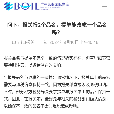
问下，报关报2个品名，提单能改成一个品名
吗？
出口报关
2024年9月10日 上午10:48
报关品名与提单不完全一致的情况确实存在，但有些细节需
要特别注意，以避免潜在的影响：
1. 报关品名与退税的一致性：通常情况下，报关单上的品名
需要与退税信息保持一致，因为报关单直接涉及退税申请。
不过，部分地方税务局会要求提单与报关单上的品名保持一
致。因此，在报关前，最好先与相关的税务部门确认清楚，
以确保不一致的品名不会对退税造成影响。