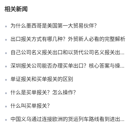
相关新闻
为什么墨西哥是美国第一大贸易伙伴？
出口报关方式有哪几种？外贸新人必看的完整解析
自己公司名义报关出口和以货代公司名义报关出口会有什么区别吗?
深圳报关公司能否办理买单出口？核心答案与操作要点说明
单证报关和买单报关的区别
什么是买单报关？怎么操作？
什么叫买单报关？
中国义乌通过连接欧洲的货运列车路线看到进出口激增