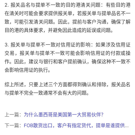
2. 报关品名与提单不一致的目的港清关问题：有些目的港
在清关时可能会要求提供报关单，若报关单与提单品名不一
致，可能引发清关问题。因此，提前与客户沟通，确保了解
目的港的具体要求，并避免因此造成的延误或问题。
3. 报关单与提单不一致对信用证的影响：如果涉及信用证
交易，报关单与提单不一致可能会影响信用证的付款或操
作。因此，建议与银行和客户提前确认，确保这种不一致不
会影响信用证的执行。
综上所述，只要上述三个方面都得到确认和排除，报关品名
与提单不完全一致通常不会有大的问题。
上一篇：
为什么墨西哥是美国第一大贸易伙伴？
下一篇：
FOB散货出口，客户有指定货代，提单是谁提供的?