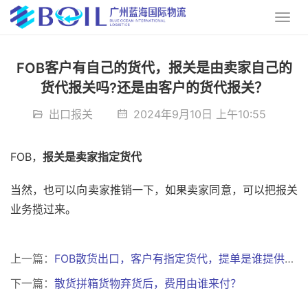
FOB客户有自己的货代，报关是由卖家自己的
货代报关吗?还是由客户的货代报关？
出口报关
2024年9月10日 上午10:55
FOB，
报关是卖家指定货代
当然，也可以向卖家推销一下，如果卖家同意，可以把报关
业务揽过来。
上一篇：
FOB散货出口，客户有指定货代，提单是谁提供的?
下一篇：
散货拼箱货物弃货后，费用由谁来付？