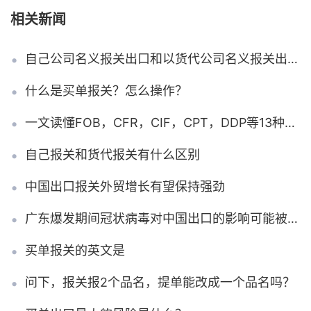
相关新闻
自己公司名义报关出口和以货代公司名义报关出口会有什么区别吗?
什么是买单报关？怎么操作？
一文读懂FOB，CFR，CIF，CPT，DDP等13种贸易术语
自己报关和货代报关有什么区别
中国出口报关外贸增长有望保持强劲
广东爆发期间冠状病毒对中国出口的影响可能被低估了
买单报关的英文是
问下，报关报2个品名，提单能改成一个品名吗？